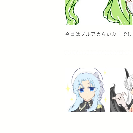
今日はブルアカらいぶ！でし