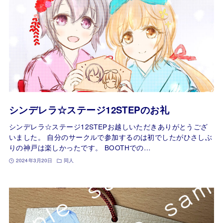
シンデレラ☆ステージ12STEPのお礼
シンデレラ☆ステージ12STEPお越しいただきありがとうござ
いました。 自分のサークルで参加するのは初でしたがひさしぶ
りの神戸は楽しかったです。 BOOTHでの…
2024年3月20日
同人