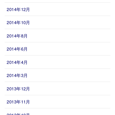
2014年12月
2014年10月
2014年8月
2014年6月
2014年4月
2014年3月
2013年12月
2013年11月
2013年10月