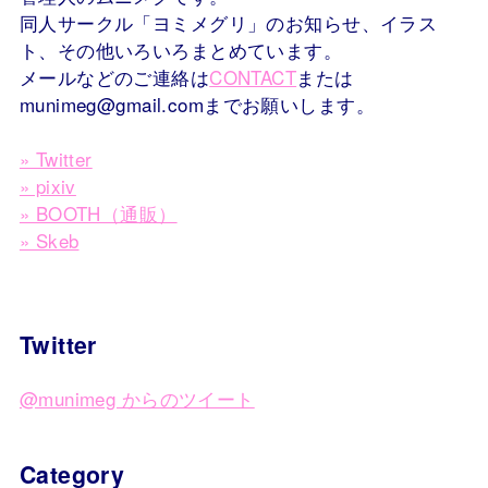
同人サークル「ヨミメグリ」のお知らせ、イラス
ト、その他いろいろまとめています。
メールなどのご連絡は
CONTACT
または
munimeg@gmail.comまでお願いします。
» Twitter
» pixiv
» BOOTH（通販）
» Skeb
Twitter
@munimeg からのツイート
Category