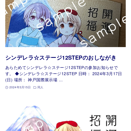
シンデレラ☆ステージ12STEPのおしながき
あらためてシンデレラ☆ステージ12STEPの参加お知らせで
す。 ◆シンデレラ☆ステージ12STEP 日時： 2024年3月17日
(日) 場所： 神戸国際展示場 …
2024年3月15日
同人