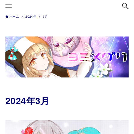
ホーム
2024年
3月
2024年3月