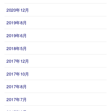
2020年12月
2019年8月
2019年6月
2018年5月
2017年12月
2017年10月
2017年8月
2017年7月