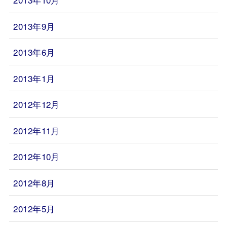
2013年9月
2013年6月
2013年1月
2012年12月
2012年11月
2012年10月
2012年8月
2012年5月