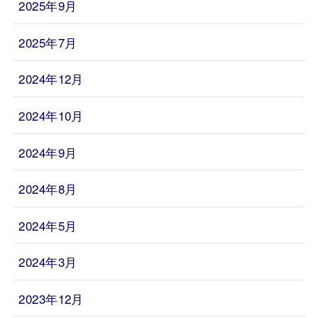
2025年9月
2025年7月
2024年12月
2024年10月
2024年9月
2024年8月
2024年5月
2024年3月
2023年12月