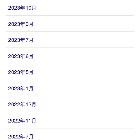
2023年10月
2023年9月
2023年7月
2023年6月
2023年5月
2023年1月
2022年12月
2022年11月
2022年7月