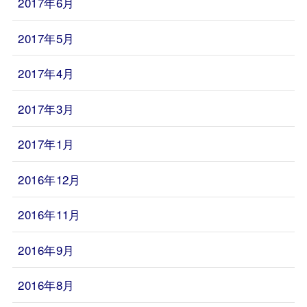
2017年6月
2017年5月
2017年4月
2017年3月
2017年1月
2016年12月
2016年11月
2016年9月
2016年8月