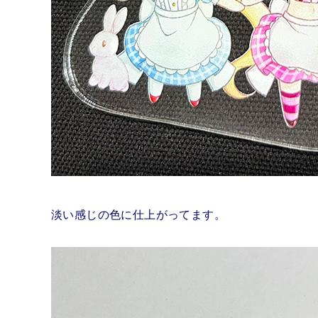
淡い感じの色に仕上がってます。