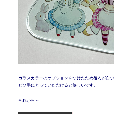
ガラスカラーのオプションをつけたため後ろが白
ぜひ手にとっていただけると嬉しいです。
それから～