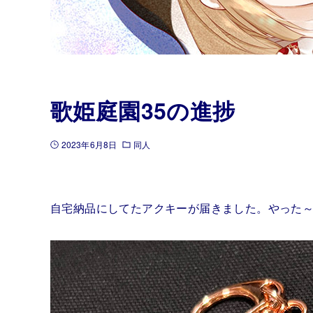
歌姫庭園35の進捗
2023年6月8日
同人
自宅納品にしてたアクキーが届きました。やった