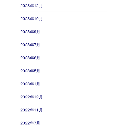
2023年12月
2023年10月
2023年9月
2023年7月
2023年6月
2023年5月
2023年1月
2022年12月
2022年11月
2022年7月