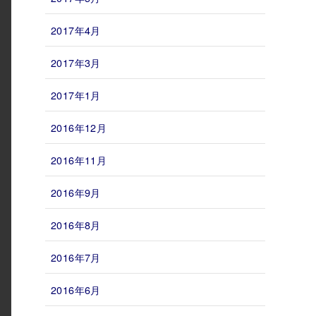
2017年4月
2017年3月
2017年1月
2016年12月
2016年11月
2016年9月
2016年8月
2016年7月
2016年6月