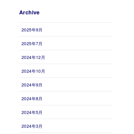
Archive
2025年9月
2025年7月
2024年12月
2024年10月
2024年9月
2024年8月
2024年5月
2024年3月