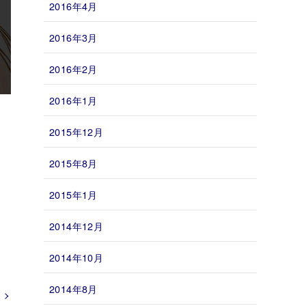
2016年4月
2016年3月
2016年2月
2016年1月
2015年12月
2015年8月
2015年1月
2014年12月
2014年10月
2014年8月