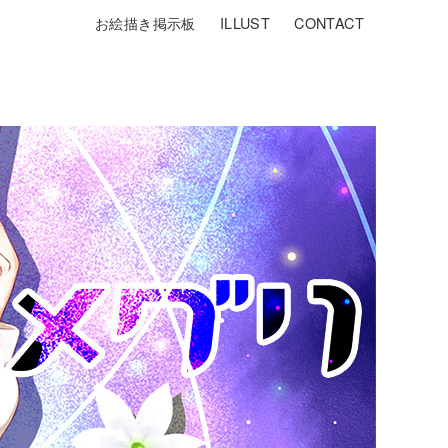
お絵描き掲示板
ILLUST
CONTACT