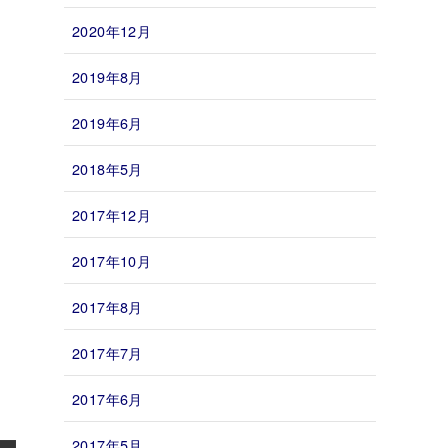
2020年12月
2019年8月
2019年6月
2018年5月
2017年12月
2017年10月
2017年8月
2017年7月
2017年6月
2017年5月