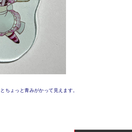
いとちょっと青みがかって見えます。