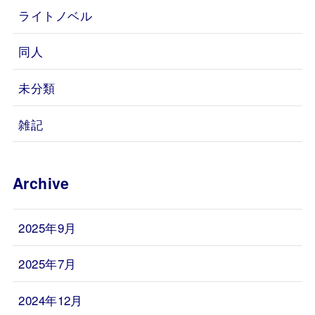
ライトノベル
同人
未分類
雑記
Archive
2025年9月
2025年7月
2024年12月