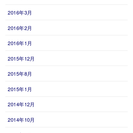
2016年3月
2016年2月
2016年1月
2015年12月
2015年8月
2015年1月
2014年12月
2014年10月