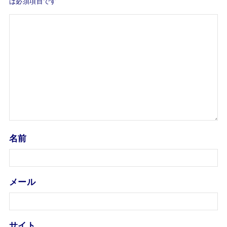
は必須項目です
名前
メール
サイト