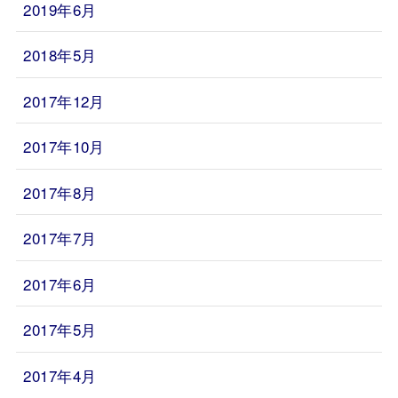
2019年6月
2018年5月
2017年12月
2017年10月
2017年8月
2017年7月
2017年6月
2017年5月
2017年4月