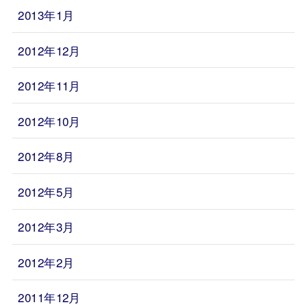
2013年1月
2012年12月
2012年11月
2012年10月
2012年8月
2012年5月
2012年3月
2012年2月
2011年12月