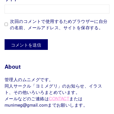
次回のコメントで使用するためブラウザーに自分
の名前、メールアドレス、サイトを保存する。
About
管理人のムニメグです。
同人サークル「ヨミメグリ」のお知らせ、イラス
ト、その他いろいろまとめています。
メールなどのご連絡は
CONTACT
または
munimeg@gmail.comまでお願いします。