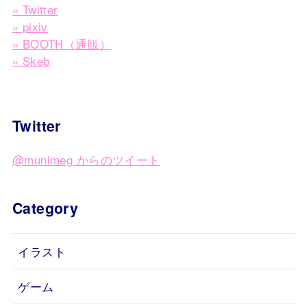
» Twitter
» pixiv
» BOOTH（通販）
» Skeb
Twitter
@munimeg からのツイート
Category
イラスト
ゲーム