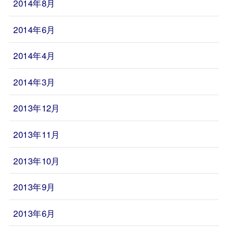
2014年8月
2014年6月
2014年4月
2014年3月
2013年12月
2013年11月
2013年10月
2013年9月
2013年6月