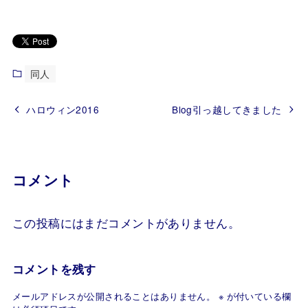
同人
ハロウィン2016
Blog引っ越してきました
コメント
この投稿にはまだコメントがありません。
コメントを残す
メールアドレスが公開されることはありません。
※
が付いている欄