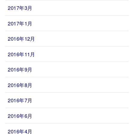
2017年3月
2017年1月
2016年12月
2016年11月
2016年9月
2016年8月
2016年7月
2016年6月
2016年4月