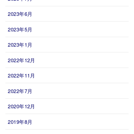
2023年6月
2023年5月
2023年1月
2022年12月
2022年11月
2022年7月
2020年12月
2019年8月