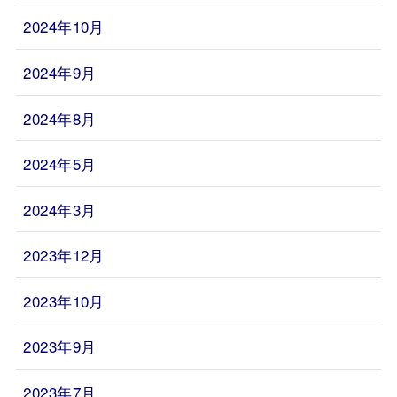
2024年10月
2024年9月
2024年8月
2024年5月
2024年3月
2023年12月
2023年10月
2023年9月
2023年7月