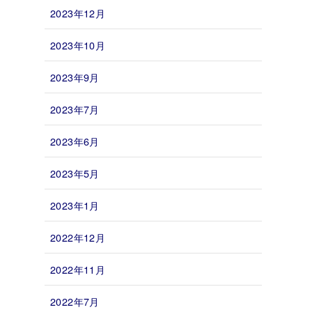
2023年12月
2023年10月
2023年9月
2023年7月
2023年6月
2023年5月
2023年1月
2022年12月
2022年11月
2022年7月