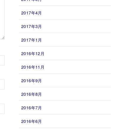
2017年4月
2017年3月
2017年1月
2016年12月
2016年11月
2016年9月
2016年8月
2016年7月
2016年6月