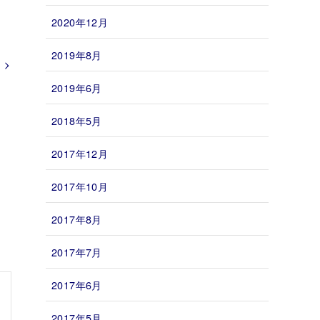
2020年12月
2019年8月
2019年6月
2018年5月
2017年12月
2017年10月
2017年8月
2017年7月
2017年6月
2017年5月