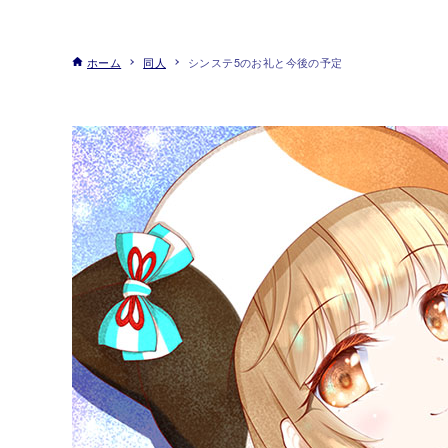
ホーム
同人
シンステ5のお礼と今後の予定