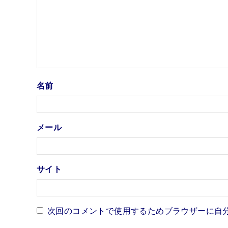
名前
メール
サイト
次回のコメントで使用するためブラウザーに自