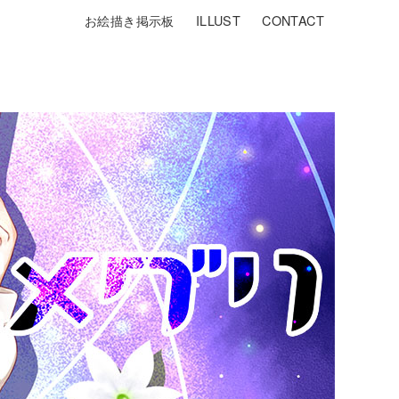
お絵描き掲示板
ILLUST
CONTACT