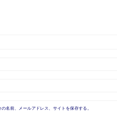
分の名前、メールアドレス、サイトを保存する。