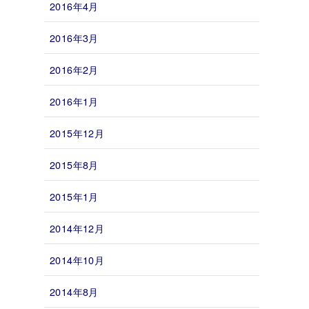
2016年4月
2016年3月
2016年2月
2016年1月
2015年12月
2015年8月
2015年1月
2014年12月
2014年10月
2014年8月