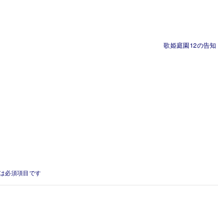
歌姫庭園12の告知
は必須項目です