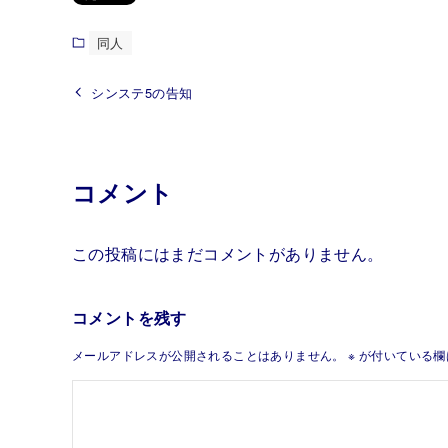
同人
シンステ5の告知
コメント
この投稿にはまだコメントがありません。
コメントを残す
メールアドレスが公開されることはありません。
※
が付いている欄