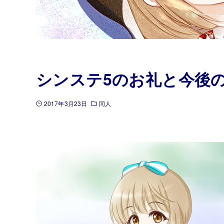
シンステ5のお礼と今後
2017年3月23日
同人