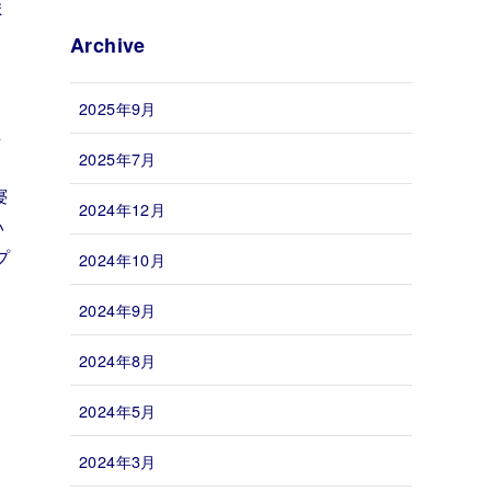
ま
Archive
2025年9月
し
2025年7月
寝
2024年12月
い
プ
2024年10月
2024年9月
2024年8月
2024年5月
2024年3月