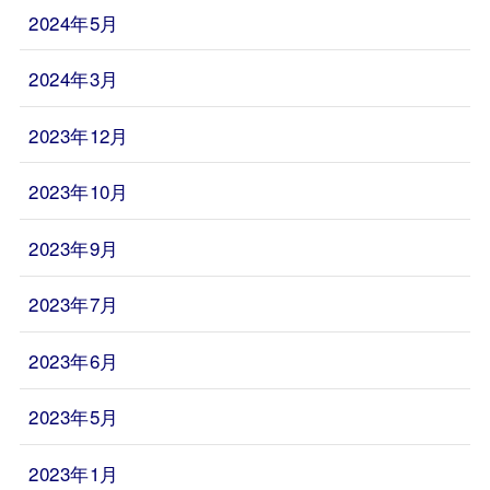
2024年5月
2024年3月
2023年12月
2023年10月
2023年9月
2023年7月
2023年6月
2023年5月
2023年1月