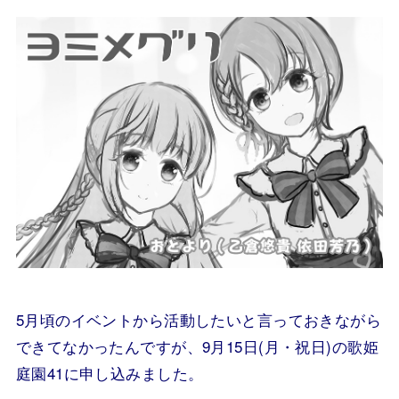
5月頃のイベントから活動したいと言っておきながら
できてなかったんですが、9月15日(月・祝日)の歌姫
庭園41に申し込みました。