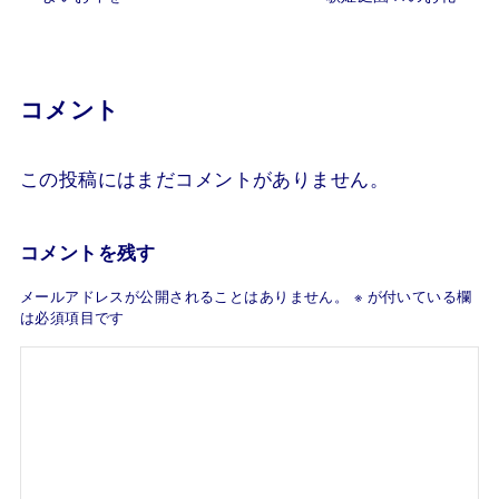
コメント
この投稿にはまだコメントがありません。
コメントを残す
メールアドレスが公開されることはありません。
※
が付いている欄
は必須項目です