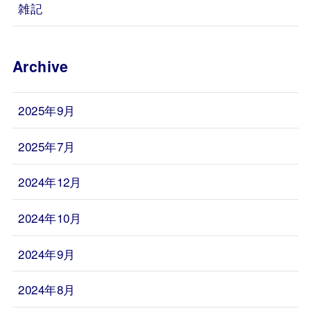
雑記
Archive
2025年9月
2025年7月
2024年12月
2024年10月
2024年9月
2024年8月