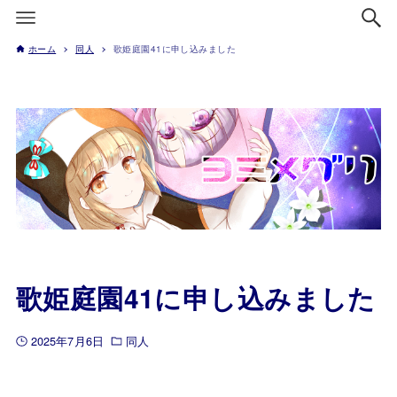
ホーム
同人
歌姫庭園41に申し込みました
歌姫庭園41に申し込みました
2025年7月6日
同人