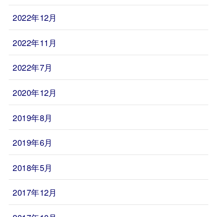
2022年12月
2022年11月
2022年7月
2020年12月
2019年8月
2019年6月
2018年5月
2017年12月