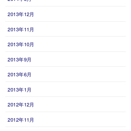
2013年12月
2013年11月
2013年10月
2013年9月
2013年6月
2013年1月
2012年12月
2012年11月