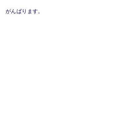
がんばります。