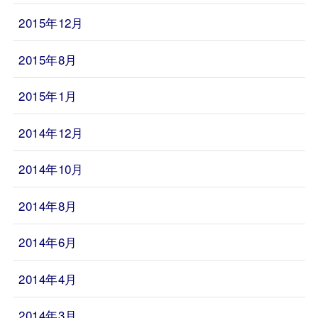
2015年12月
2015年8月
2015年1月
2014年12月
2014年10月
2014年8月
2014年6月
2014年4月
2014年3月