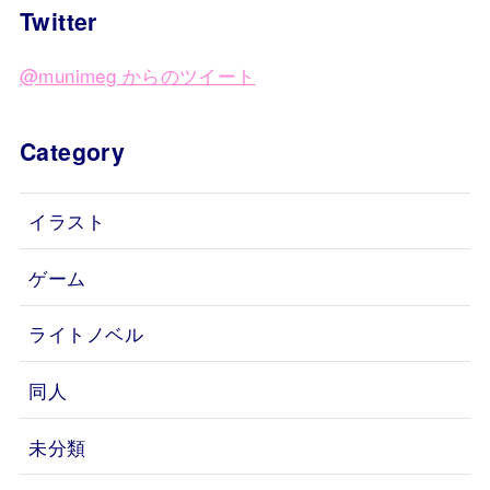
Twitter
@munimeg からのツイート
Category
イラスト
ゲーム
ライトノベル
同人
未分類