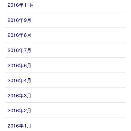
2016年11月
2016年9月
2016年8月
2016年7月
2016年6月
2016年4月
2016年3月
2016年2月
2016年1月