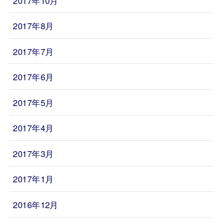
2017年10月
2017年8月
2017年7月
2017年6月
2017年5月
2017年4月
2017年3月
2017年1月
2016年12月