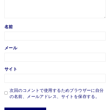
名前
メール
サイト
次回のコメントで使用するためブラウザーに自分
の名前、メールアドレス、サイトを保存する。