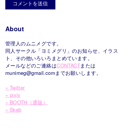
About
管理人のムニメグです。
同人サークル「ヨミメグリ」のお知らせ、イラス
ト、その他いろいろまとめています。
メールなどのご連絡は
CONTACT
または
munimeg@gmail.comまでお願いします。
» Twitter
» pixiv
» BOOTH（通販）
» Skeb