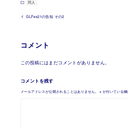
同人
GLFes21の告知 その2
コメント
この投稿にはまだコメントがありません。
コメントを残す
メールアドレスが公開されることはありません。
※
が付いている欄