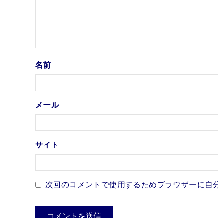
名前
メール
サイト
次回のコメントで使用するためブラウザーに自