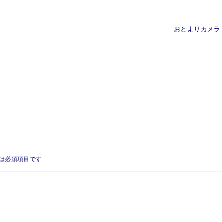
おとよりカメラ
は必須項目です