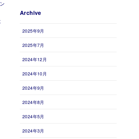
パン
Archive
よ
2025年9月
2025年7月
2024年12月
2024年10月
2024年9月
2024年8月
2024年5月
2024年3月