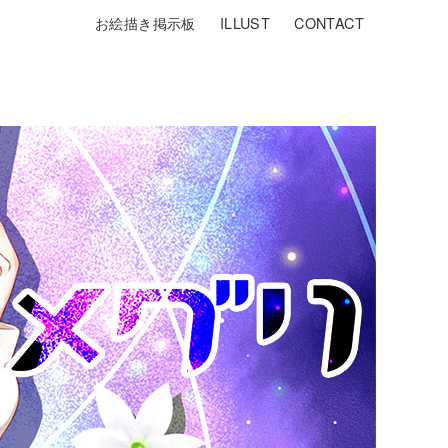
お絵描き掲示板
ILLUST
CONTACT