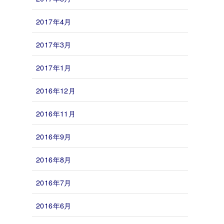
2017年4月
2017年3月
2017年1月
2016年12月
2016年11月
2016年9月
2016年8月
2016年7月
2016年6月