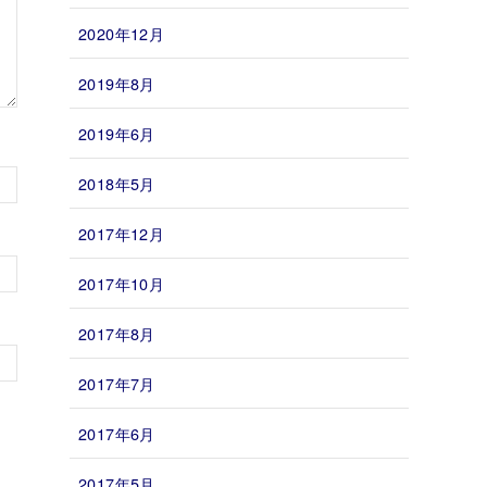
2020年12月
2019年8月
2019年6月
2018年5月
2017年12月
2017年10月
2017年8月
2017年7月
2017年6月
2017年5月