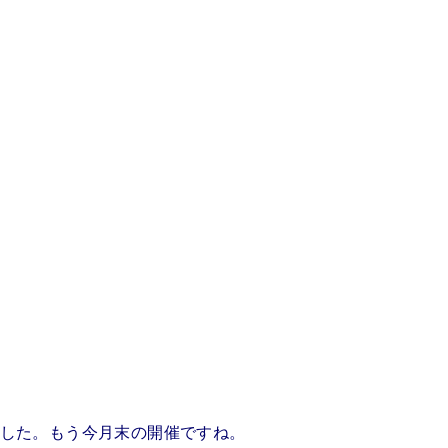
ました。もう今月末の開催ですね。