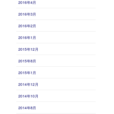
2016年4月
2016年3月
2016年2月
2016年1月
2015年12月
2015年8月
2015年1月
2014年12月
2014年10月
2014年8月