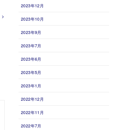
2023年12月
2023年10月
2023年9月
2023年7月
2023年6月
2023年5月
2023年1月
2022年12月
2022年11月
2022年7月