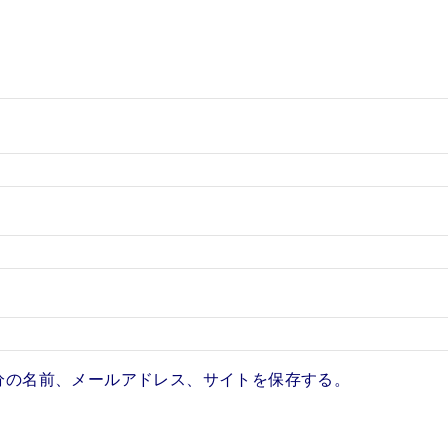
分の名前、メールアドレス、サイトを保存する。