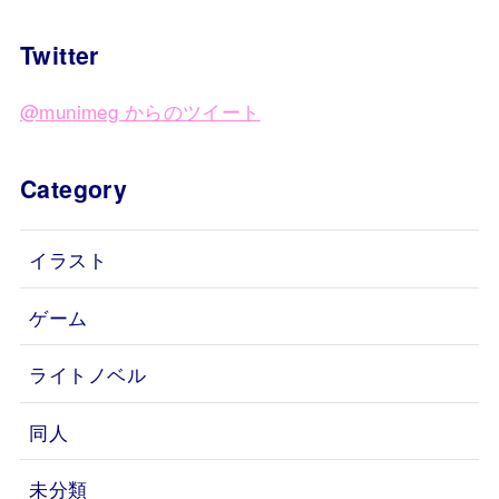
Twitter
@munimeg からのツイート
Category
イラスト
ゲーム
ライトノベル
同人
未分類