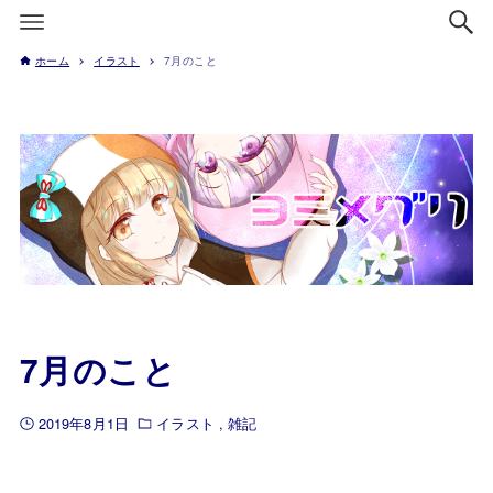
ホーム
イラスト
7月のこと
7月のこと
2019年8月1日
イラスト
雑記