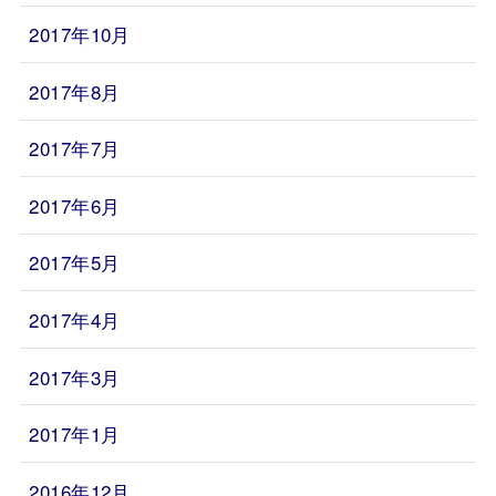
2017年10月
2017年8月
2017年7月
2017年6月
2017年5月
2017年4月
2017年3月
2017年1月
2016年12月