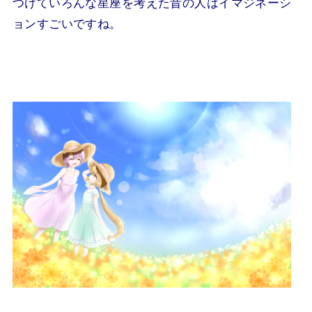
つけていろんな星座を考えた昔の人はイマジネーシ
ョンすごいですね。
.