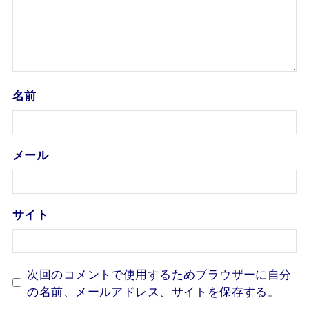
名前
メール
サイト
次回のコメントで使用するためブラウザーに自分
の名前、メールアドレス、サイトを保存する。