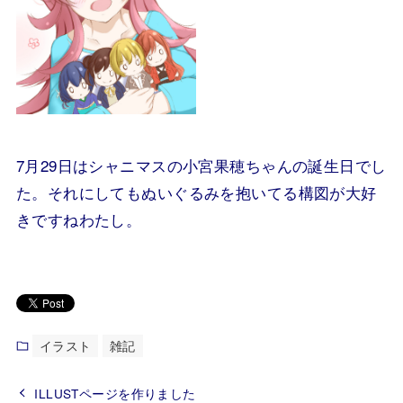
7月29日はシャニマスの小宮果穂ちゃんの誕生日でし
た。それにしてもぬいぐるみを抱いてる構図が大好
きですねわたし。
イラスト
雑記
ILLUSTページを作りました