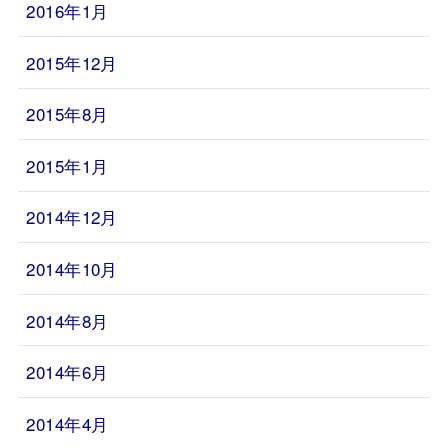
2016年1月
2015年12月
2015年8月
2015年1月
2014年12月
2014年10月
2014年8月
2014年6月
2014年4月