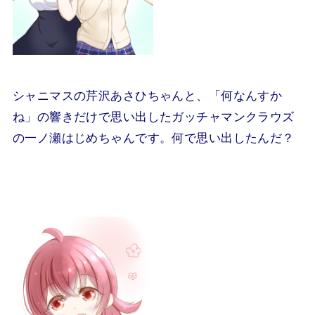
シャニマスの芹沢あさひちゃんと、「何なんすか
ね」の響きだけで思い出したガッチャマンクラウズ
の一ノ瀬はじめちゃんです。何で思い出したんだ？
.