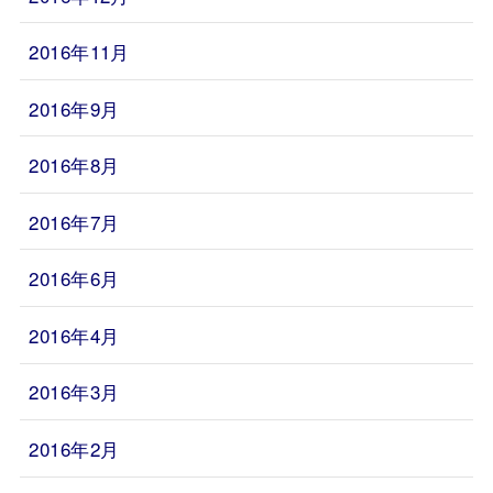
2016年11月
2016年9月
2016年8月
2016年7月
2016年6月
2016年4月
2016年3月
2016年2月