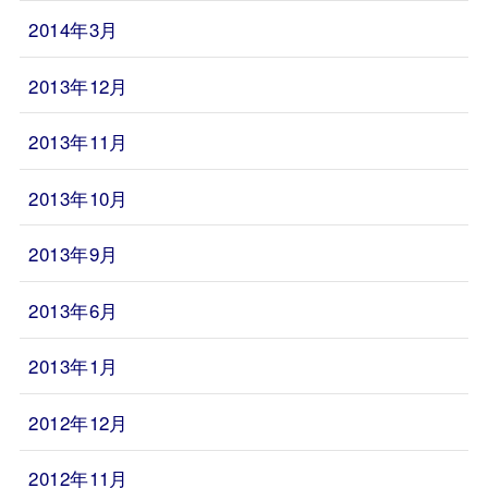
2014年3月
2013年12月
2013年11月
2013年10月
2013年9月
2013年6月
2013年1月
2012年12月
2012年11月