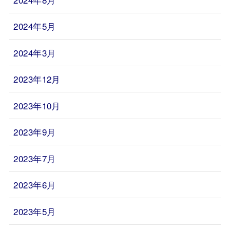
2024年5月
2024年3月
2023年12月
2023年10月
2023年9月
2023年7月
2023年6月
2023年5月