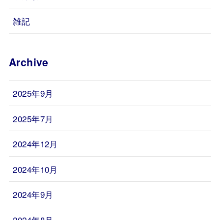
雑記
Archive
2025年9月
2025年7月
2024年12月
2024年10月
2024年9月
2024年8月