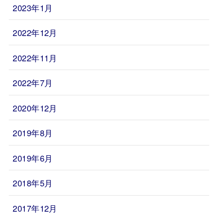
2023年1月
2022年12月
2022年11月
2022年7月
2020年12月
2019年8月
2019年6月
2018年5月
2017年12月