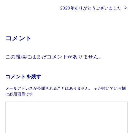
2020年ありがとうございました
コメント
この投稿にはまだコメントがありません。
コメントを残す
メールアドレスが公開されることはありません。
※
が付いている欄
は必須項目です