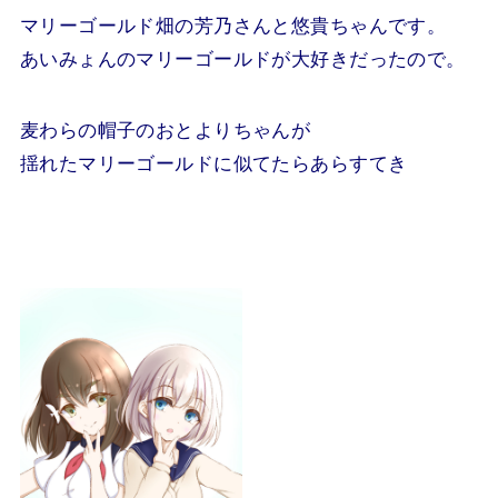
マリーゴールド畑の芳乃さんと悠貴ちゃんです。
あいみょんのマリーゴールドが大好きだったので。
麦わらの帽子のおとよりちゃんが
揺れたマリーゴールドに似てたらあらすてき
.